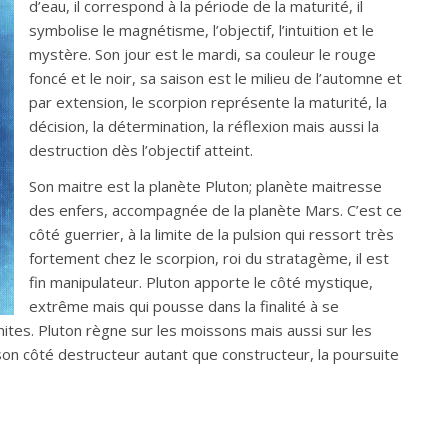
d’eau, il correspond à la période de la maturité, il
symbolise le magnétisme, l’objectif, l’intuition et le
mystère. Son jour est le mardi, sa couleur le rouge
foncé et le noir, sa saison est le milieu de l’automne et
par extension, le scorpion représente la maturité, la
décision, la détermination, la réflexion mais aussi la
destruction dès l’objectif atteint.
Son maitre est la planète Pluton; planète maitresse
des enfers, accompagnée de la planète Mars. C’est ce
côté guerrier, à la limite de la pulsion qui ressort très
fortement chez le scorpion, roi du stratagème, il est
fin manipulateur. Pluton apporte le côté mystique,
extrême mais qui pousse dans la finalité à se
ites. Pluton règne sur les moissons mais aussi sur les
son côté destructeur autant que constructeur, la poursuite