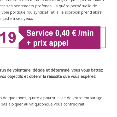
rtir ses sentiments profonds. Sa quête perpétuelle de
voie politique (ou syndicat) et là, le scorpion prend alors
s juste à ses yeux.
'un de volontaire, décidé et déterminé. Vous vous battez
vos objectifs et obtenir la réussite que vous espérez.
de questions, quitte à pourrir la vie de votre entourage
pas à piquer au vif quiconque vous contredirait.