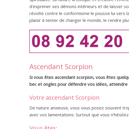
d’exprimer ses démons intérieurs et de laisser so
révolte contre le conformisme le pousse lui vers la 
plaisir à tenter de changer le monde, le rendre plu
Ascendant Scorpion
Si vous êtes ascendant scorpion, vous êtes quelqu
bec et ongles pour défendre vos idées, atteindre 
Votre ascendant Scorpion
De nature anxieuse, vous vous posez souvent trop 
avec vos lamentations. Surtout que vous n’hésitez 
Vous êtes: