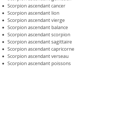
Scorpion ascendant cancer
Scorpion ascendant lion
Scorpion ascendant vierge
Scorpion ascendant balance
Scorpion ascendant scorpion
Scorpion ascendant sagittaire
Scorpion ascendant capricorne
Scorpion ascendant verseau
Scorpion ascendant poissons