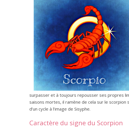
surpasser et à toujours repousser ses propres lim
saisons mortes, il ramène de cela sur le scorpion 
d’un cycle à l’image de Sisyphe.
Caractère du signe du Scorpion