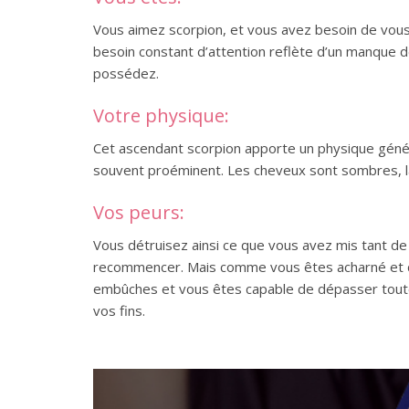
Vous aimez scorpion, et vous avez besoin de vous
besoin constant d’attention reflète d’un manque d
possédez.
Votre physique:
Cet ascendant scorpion apporte un physique généra
souvent proéminent. Les cheveux sont sombres, la m
Vos peurs:
Vous détruisez ainsi ce que vous avez mis tant de
recommencer. Mais comme vous êtes acharné et dé
embûches et vous êtes capable de dépasser toutes
vos fins.