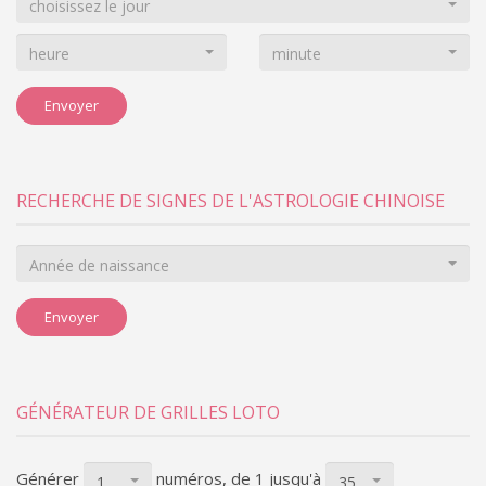
choisissez le jour
heure
minute
Envoyer
RECHERCHE DE SIGNES DE L'ASTROLOGIE CHINOISE
Année de naissance
Envoyer
GÉNÉRATEUR DE GRILLES LOTO
Générer
numéros, de 1
jusqu'à
1
35