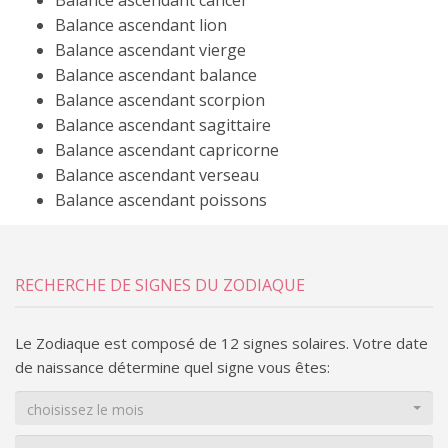
Balance ascendant lion
Balance ascendant vierge
Balance ascendant balance
Balance ascendant scorpion
Balance ascendant sagittaire
Balance ascendant capricorne
Balance ascendant verseau
Balance ascendant poissons
RECHERCHE DE SIGNES DU ZODIAQUE
Le Zodiaque est composé de 12 signes solaires. Votre date
de naissance détermine quel signe vous êtes:
choisissez le mois