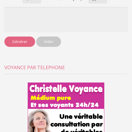
Générer
Vider
VOYANCE PAR TELEPHONE