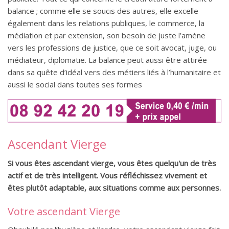
balance ; comme elle se soucis des autres, elle excelle
également dans les relations publiques, le commerce, la
médiation et par extension, son besoin de juste l’amène
vers les professions de justice, que ce soit avocat, juge, ou
médiateur, diplomatie. La balance peut aussi être attirée
dans sa quête d’idéal vers des métiers liés à l’humanitaire et
aussi le social dans toutes ses formes
Ascendant Vierge
Si vous êtes ascendant vierge, vous êtes quelqu'un de très
actif et de très intelligent. Vous réfléchissez vivement et
êtes plutôt adaptable, aux situations comme aux personnes.
Votre ascendant Vierge