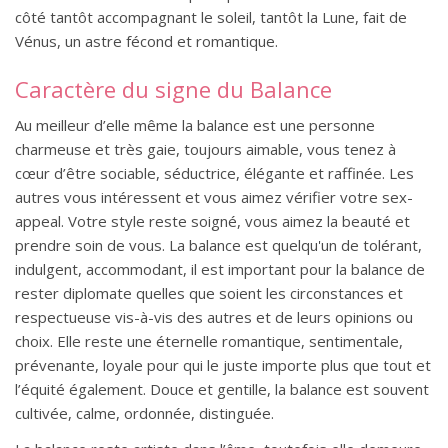
côté tantôt accompagnant le soleil, tantôt la Lune, fait de
Vénus, un astre fécond et romantique.
Caractère du signe du Balance
Au meilleur d’elle même la balance est une personne
charmeuse et très gaie, toujours aimable, vous tenez à
cœur d’être sociable, séductrice, élégante et raffinée. Les
autres vous intéressent et vous aimez vérifier votre sex-
appeal. Votre style reste soigné, vous aimez la beauté et
prendre soin de vous. La balance est quelqu'un de tolérant,
indulgent, accommodant, il est important pour la balance de
rester diplomate quelles que soient les circonstances et
respectueuse vis-à-vis des autres et de leurs opinions ou
choix. Elle reste une éternelle romantique, sentimentale,
prévenante, loyale pour qui le juste importe plus que tout et
l’équité également. Douce et gentille, la balance est souvent
cultivée, calme, ordonnée, distinguée.