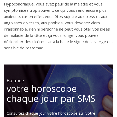
Hypocondriaque, vous avez peur de la maladie et vous
symptômisez trop souvent, ce qui vous rend encore plus
anxieuse, car en effet, vous êtes sujette au stress et aux
angoisses diverses, aux phobies. Vous devenez alors
irraisonnable, rien ni personne ne peut vous ôter vos idées
de maladie de la tête et ça vous ronge, vous pouvez
déclencher des ulcères car à la base le signe de la vierge est
sensible de l’estomac.
Balance
votre horoscope
chaque jour par SMS
Consultez chaque jour votre horoscope sur votre