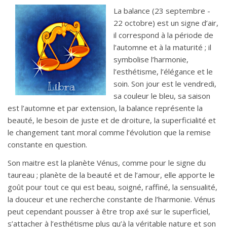
La balance (23 septembre -
22 octobre) est un signe d’air,
il correspond à la période de
l’automne et à la maturité ; il
symbolise l’harmonie,
l’esthétisme, l’élégance et le
soin. Son jour est le vendredi,
sa couleur le bleu, sa saison
est l’automne et par extension, la balance représente la
beauté, le besoin de juste et de droiture, la superficialité et
le changement tant moral comme l’évolution que la remise
constante en question.
Son maitre est la planète Vénus, comme pour le signe du
taureau ; planète de la beauté et de l’amour, elle apporte le
goût pour tout ce qui est beau, soigné, raffiné, la sensualité,
la douceur et une recherche constante de l’harmonie. Vénus
peut cependant pousser à être trop axé sur le superficiel,
s’attacher à l’esthétisme plus qu’à la véritable nature et son