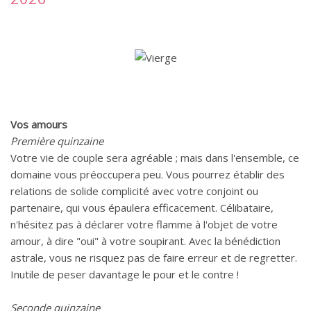
Vos amours
Première quinzaine
Votre vie de couple sera agréable ; mais dans l'ensemble, ce
domaine vous préoccupera peu. Vous pourrez établir des
relations de solide complicité avec votre conjoint ou
partenaire, qui vous épaulera efficacement. Célibataire,
n'hésitez pas à déclarer votre flamme à l'objet de votre
amour, à dire "oui" à votre soupirant. Avec la bénédiction
astrale, vous ne risquez pas de faire erreur et de regretter.
Inutile de peser davantage le pour et le contre !
Seconde quinzaine