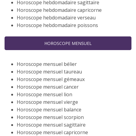
Horoscope hebdomadaire sagittaire
Horoscope hebdomadaire capricorne
Horoscope hebdomadaire verseau
Horoscope hebdomadaire poissons
HOROSCOPE MENSUEL
Horoscope mensuel bélier
Horoscope mensuel taureau
Horoscope mensuel gémeaux
Horoscope mensuel cancer
Horoscope mensuel lion
Horoscope mensuel vierge
Horoscope mensuel balance
Horoscope mensuel scorpion
Horoscope mensuel sagittaire
Horoscope mensuel capricorne