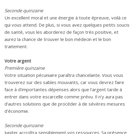
Seconde quinzaine
Un excellent moral et une énergie à toute épreuve, voilà ce
qui vous attend. De plus, si vous avez quelques petits soucis
de santé, vous les aborderez de façon très positive, et
aurez la chance de trouver le bon médecin et le bon
traitement.
Votre argent
Première quinzaine
Votre situation pécuniaire paraîtra chancelante. Vous vous
trouverez sur des sables mouvants, car vous devrez faire
face à d'importantes dépenses alors que l'argent tarde à
entrer dans votre escarcelle comme prévu. Il n'y aura pas
d'autres solutions que de procéder à de sévères mesures
d'économie.
Seconde quinzaine
Jupiter accroîtra sensiblement vos ressources. Sa présence