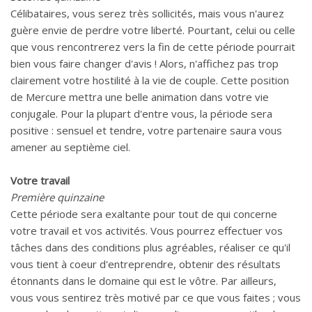
Célibataires, vous serez très sollicités, mais vous n'aurez
guère envie de perdre votre liberté. Pourtant, celui ou celle
que vous rencontrerez vers la fin de cette période pourrait
bien vous faire changer d'avis ! Alors, n'affichez pas trop
clairement votre hostilité à la vie de couple. Cette position
de Mercure mettra une belle animation dans votre vie
conjugale. Pour la plupart d'entre vous, la période sera
positive : sensuel et tendre, votre partenaire saura vous
amener au septième ciel.
Votre travail
Première quinzaine
Cette période sera exaltante pour tout de qui concerne
votre travail et vos activités. Vous pourrez effectuer vos
tâches dans des conditions plus agréables, réaliser ce qu'il
vous tient à coeur d'entreprendre, obtenir des résultats
étonnants dans le domaine qui est le vôtre. Par ailleurs,
vous vous sentirez très motivé par ce que vous faites ; vous