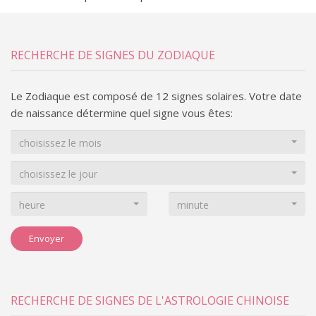
RECHERCHE DE SIGNES DU ZODIAQUE
Le Zodiaque est composé de 12 signes solaires. Votre date
de naissance détermine quel signe vous êtes:
choisissez le mois
choisissez le jour
heure
minute
Envoyer
RECHERCHE DE SIGNES DE L'ASTROLOGIE CHINOISE