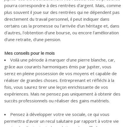
pourra correspondre à des rentrées d'argent. Mais, comme
plus souvent il joue sur des rentrées qui ne dépendent pas
directement du travail personnel, il peut indiquer dans
certains cas la promesse ou l'arrivée d'un héritage et, dans
d'autres, l'obtention d'une bourse, ou encore l'amélioration
d'une retraite, d'une pension.
Mes conseils pour le mois
Voilà une période à marquer d'une pierre blanche, car,
grâce aux courants harmoniques émis par Jupiter, vous
serez en pleine possession de vos moyens et capable de
réaliser de grandes choses. Entreprenant et réfléchi à la
fois, vous saurez tirer une leçon enrichissante de vos
expériences. Mais ne pensez pas uniquement à obtenir des
succès professionnels ou réaliser des gains matériels.
Pensez à développer votre vie sociale, ce qui vous
permettra d'avoir un recul salutaire par rapport à votre vie