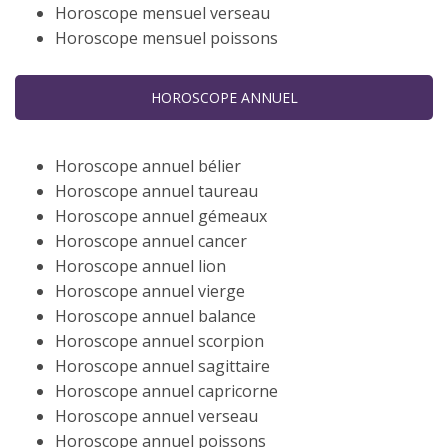
Horoscope mensuel verseau
Horoscope mensuel poissons
HOROSCOPE ANNUEL
Horoscope annuel bélier
Horoscope annuel taureau
Horoscope annuel gémeaux
Horoscope annuel cancer
Horoscope annuel lion
Horoscope annuel vierge
Horoscope annuel balance
Horoscope annuel scorpion
Horoscope annuel sagittaire
Horoscope annuel capricorne
Horoscope annuel verseau
Horoscope annuel poissons