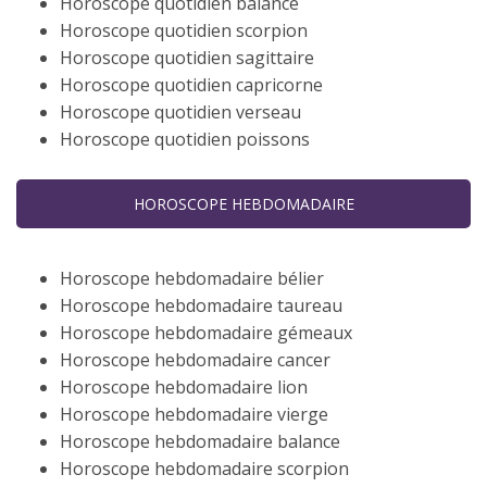
Horoscope quotidien balance
Horoscope quotidien scorpion
Horoscope quotidien sagittaire
Horoscope quotidien capricorne
Horoscope quotidien verseau
Horoscope quotidien poissons
HOROSCOPE HEBDOMADAIRE
Horoscope hebdomadaire bélier
Horoscope hebdomadaire taureau
Horoscope hebdomadaire gémeaux
Horoscope hebdomadaire cancer
Horoscope hebdomadaire lion
Horoscope hebdomadaire vierge
Horoscope hebdomadaire balance
Horoscope hebdomadaire scorpion