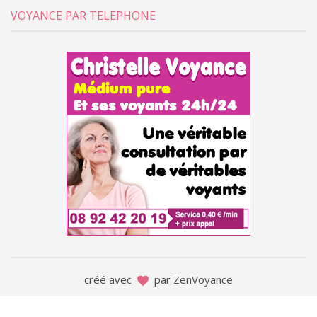
VOYANCE PAR TELEPHONE
créé avec
par ZenVoyance