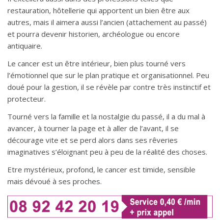
restauration, hôtellerie qui apportent un bien être aux
autres, mais il aimera aussi l’ancien (attachement au passé)
et pourra devenir historien, archéologue ou encore
antiquaire.
Le cancer est un être intérieur, bien plus tourné vers
l’émotionnel que sur le plan pratique et organisationnel. Peu
doué pour la gestion, il se révèle par contre très instinctif et
protecteur.
Tourné vers la famille et la nostalgie du passé, il a du mal à
avancer, à tourner la page et à aller de l’avant, il se
décourage vite et se perd alors dans ses rêveries
imaginatives s’éloignant peu à peu de la réalité des choses.
Etre mystérieux, profond, le cancer est timide, sensible
mais dévoué à ses proches.