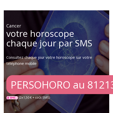
Cancer
votre horoscope
chaque jour par SMS
Consultez chaque jour votre horoscope sur votre
téléphone mobile
PERSOHORO au 8121
(2x1,50 € + coût SMS)