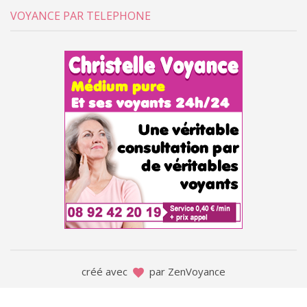
VOYANCE PAR TELEPHONE
créé avec
par ZenVoyance