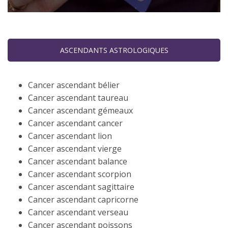
ASCENDANTS ASTROLOGIQUES
Cancer ascendant bélier
Cancer ascendant taureau
Cancer ascendant gémeaux
Cancer ascendant cancer
Cancer ascendant lion
Cancer ascendant vierge
Cancer ascendant balance
Cancer ascendant scorpion
Cancer ascendant sagittaire
Cancer ascendant capricorne
Cancer ascendant verseau
Cancer ascendant poissons