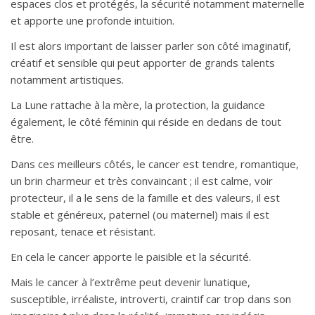
espaces clos et protégés, la sécurité notamment maternelle
et apporte une profonde intuition.
Il est alors important de laisser parler son côté imaginatif,
créatif et sensible qui peut apporter de grands talents
notamment artistiques.
La Lune rattache à la mère, la protection, la guidance
également, le côté féminin qui réside en dedans de tout
être.
Dans ces meilleurs côtés, le cancer est tendre, romantique,
un brin charmeur et très convaincant ; il est calme, voir
protecteur, il a le sens de la famille et des valeurs, il est
stable et généreux, paternel (ou maternel) mais il est
reposant, tenace et résistant.
En cela le cancer apporte le paisible et la sécurité.
Mais le cancer à l’extrême peut devenir lunatique,
susceptible, irréaliste, introverti, craintif car trop dans son