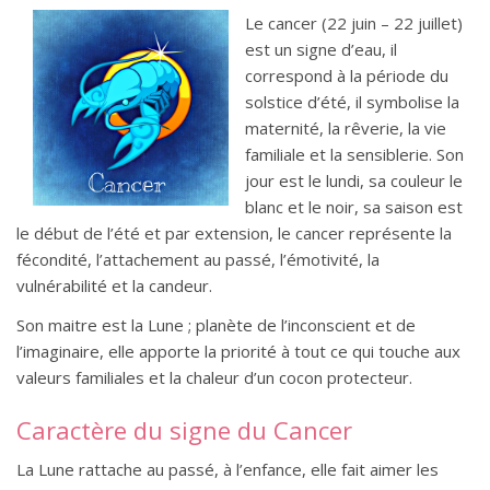
Le cancer (22 juin – 22 juillet)
est un signe d’eau, il
correspond à la période du
solstice d’été, il symbolise la
maternité, la rêverie, la vie
familiale et la sensiblerie. Son
jour est le lundi, sa couleur le
blanc et le noir, sa saison est
le début de l’été et par extension, le cancer représente la
fécondité, l’attachement au passé, l’émotivité, la
vulnérabilité et la candeur.
Son maitre est la Lune ; planète de l’inconscient et de
l’imaginaire, elle apporte la priorité à tout ce qui touche aux
valeurs familiales et la chaleur d’un cocon protecteur.
Caractère du signe du Cancer
La Lune rattache au passé, à l’enfance, elle fait aimer les