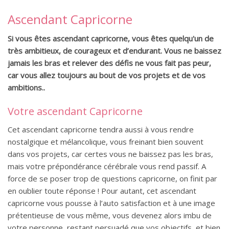
Ascendant Capricorne
Si vous êtes ascendant capricorne, vous êtes quelqu'un de
très ambitieux, de courageux et d’endurant. Vous ne baissez
jamais les bras et relever des défis ne vous fait pas peur,
car vous allez toujours au bout de vos projets et de vos
ambitions..
Votre ascendant Capricorne
Cet ascendant capricorne tendra aussi à vous rendre
nostalgique et mélancolique, vous freinant bien souvent
dans vos projets, car certes vous ne baissez pas les bras,
mais votre prépondérance cérébrale vous rend passif. A
force de se poser trop de questions capricorne, on finit par
en oublier toute réponse ! Pour autant, cet ascendant
capricorne vous pousse à l’auto satisfaction et à une image
prétentieuse de vous même, vous devenez alors imbu de
votre personne, restant persuadé que vos objectifs, et bien