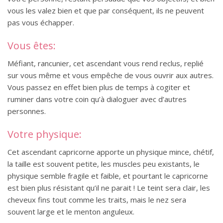
vous les valez bien et que par conséquent, ils ne peuvent
pas vous échapper.
Vous êtes:
Méfiant, rancunier, cet ascendant vous rend reclus, replié
sur vous même et vous empêche de vous ouvrir aux autres.
Vous passez en effet bien plus de temps à cogiter et
ruminer dans votre coin qu’à dialoguer avec d’autres
personnes.
Votre physique:
Cet ascendant capricorne apporte un physique mince, chétif,
la taille est souvent petite, les muscles peu existants, le
physique semble fragile et faible, et pourtant le capricorne
est bien plus résistant qu’il ne parait ! Le teint sera clair, les
cheveux fins tout comme les traits, mais le nez sera
souvent large et le menton anguleux.