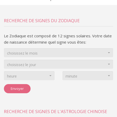
RECHERCHE DE SIGNES DU ZODIAQUE
Le Zodiaque est composé de 12 signes solaires. Votre date
de naissance détermine quel signe vous êtes:
choisissez le mois
choisissez le jour
heure
minute
Envoyer
RECHERCHE DE SIGNES DE L'ASTROLOGIE CHINOISE