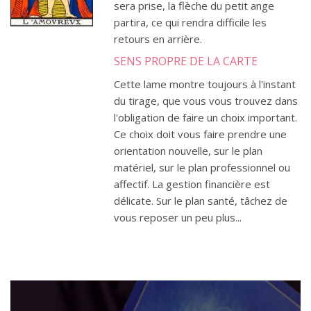
sera prise, la flèche du petit ange
partira, ce qui rendra difficile les
retours en arrière.
SENS PROPRE DE LA CARTE
Cette lame montre toujours à l'instant
du tirage, que vous vous trouvez dans
l'obligation de faire un choix important.
Ce choix doit vous faire prendre une
orientation nouvelle, sur le plan
matériel, sur le plan professionnel ou
affectif. La gestion financière est
délicate. Sur le plan santé, tâchez de
vous reposer un peu plus...