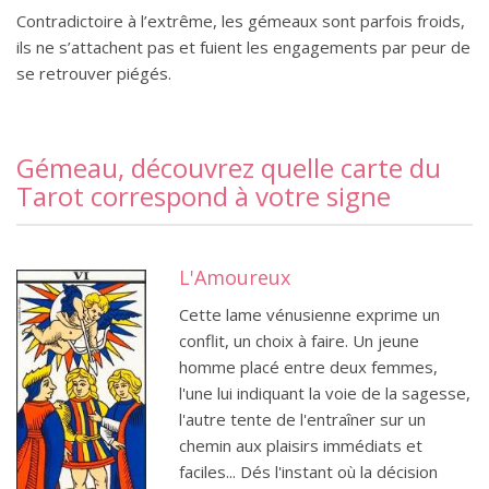
Contradictoire à l’extrême, les gémeaux sont parfois froids,
ils ne s’attachent pas et fuient les engagements par peur de
se retrouver piégés.
Gémeau, découvrez quelle carte du
Tarot correspond à votre signe
L'Amoureux
Cette lame vénusienne exprime un
conflit, un choix à faire. Un jeune
homme placé entre deux femmes,
l'une lui indiquant la voie de la sagesse,
l'autre tente de l'entraîner sur un
chemin aux plaisirs immédiats et
faciles... Dés l'instant où la décision