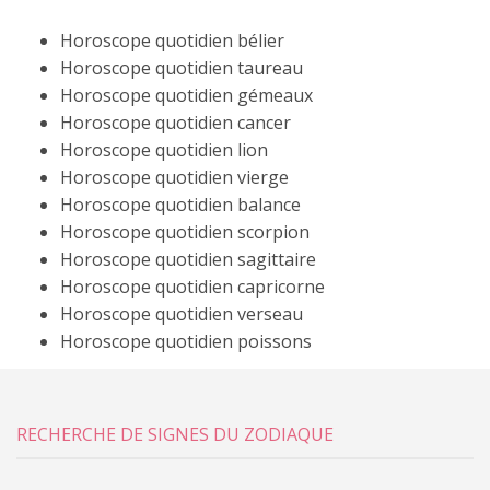
Horoscope quotidien bélier
Horoscope quotidien taureau
Horoscope quotidien gémeaux
Horoscope quotidien cancer
Horoscope quotidien lion
Horoscope quotidien vierge
Horoscope quotidien balance
Horoscope quotidien scorpion
Horoscope quotidien sagittaire
Horoscope quotidien capricorne
Horoscope quotidien verseau
Horoscope quotidien poissons
RECHERCHE DE SIGNES DU ZODIAQUE