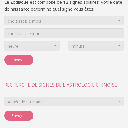
Le Zodiaque est composé de 12 signes solaires. Votre date
de naissance détermine quel signe vous êtes:
choisissez le mois
choisissez le jour
heure
minute
Envoyer
RECHERCHE DE SIGNES DE L'ASTROLOGIE CHINOISE
Année de naissance
Envoyer