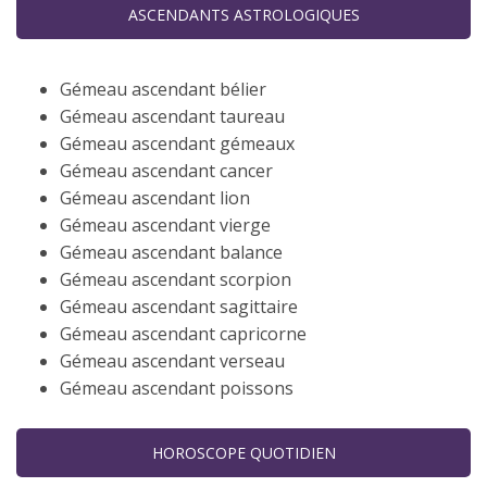
ASCENDANTS ASTROLOGIQUES
Gémeau ascendant bélier
Gémeau ascendant taureau
Gémeau ascendant gémeaux
Gémeau ascendant cancer
Gémeau ascendant lion
Gémeau ascendant vierge
Gémeau ascendant balance
Gémeau ascendant scorpion
Gémeau ascendant sagittaire
Gémeau ascendant capricorne
Gémeau ascendant verseau
Gémeau ascendant poissons
HOROSCOPE QUOTIDIEN