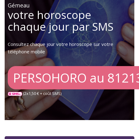
Gémeau
votre horoscope
chaque jour par SMS
Consultez chaque jour votre horoscope sur votre
téléphone mobile
PERSOHORO au 8121
(2x1,50 € + coût SMS)