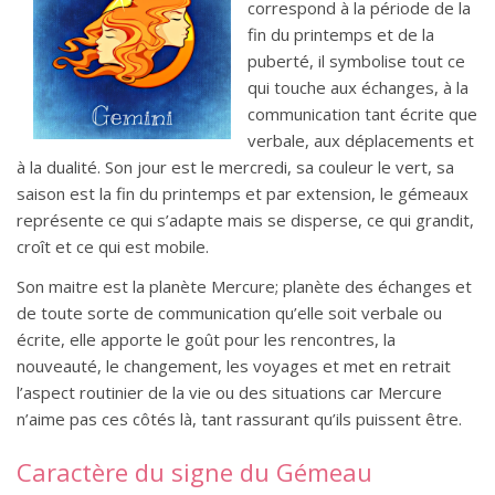
correspond à la période de la
fin du printemps et de la
puberté, il symbolise tout ce
qui touche aux échanges, à la
communication tant écrite que
verbale, aux déplacements et
à la dualité. Son jour est le mercredi, sa couleur le vert, sa
saison est la fin du printemps et par extension, le gémeaux
représente ce qui s’adapte mais se disperse, ce qui grandit,
croît et ce qui est mobile.
Son maitre est la planète Mercure; planète des échanges et
de toute sorte de communication qu’elle soit verbale ou
écrite, elle apporte le goût pour les rencontres, la
nouveauté, le changement, les voyages et met en retrait
l’aspect routinier de la vie ou des situations car Mercure
n’aime pas ces côtés là, tant rassurant qu’ils puissent être.
Caractère du signe du Gémeau