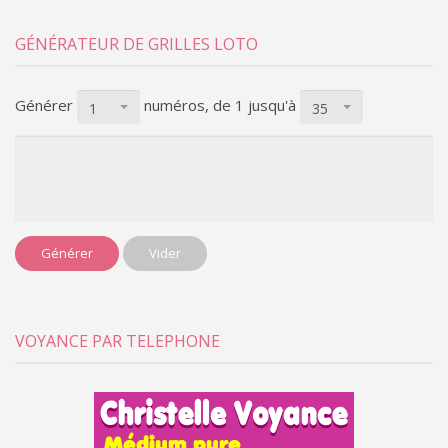
GÉNÉRATEUR DE GRILLES LOTO
Générer
numéros, de 1
jusqu'à
1
35
Générer
Vider
VOYANCE PAR TELEPHONE